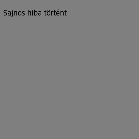
Sajnos hiba történt