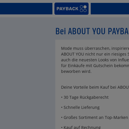
Bei ABOUT YOU PAYBA
Mode muss überraschen, inspiriere
ABOUT YOU nicht nur ein riesiges 
auch die neuesten Looks von Influe
für Einkäufe mit Gutschein bekom
beworben wird.
Deine Vorteile beim Kauf bei ABO
• 30 Tage Rückgaberecht
• Schnelle Lieferung
• Großes Sortiment an Top-Marken
• Kauf auf Rechnung