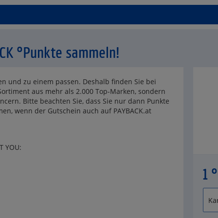
CK °Punkte sammeln!
n und zu einem passen. Deshalb finden Sie bei
Sortiment aus mehr als 2.000 Top-Marken, sondern
ncern. Bitte beachten Sie, dass Sie nur dann Punkte
men, wenn der Gutschein auch auf PAYBACK.at
UT YOU:
1 