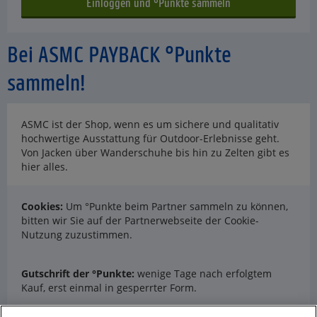
Bei ASMC PAYBACK °Punkte
sammeln!
ASMC ist der Shop, wenn es um sichere und qualitativ
hochwertige Ausstattung für Outdoor-Erlebnisse geht.
Von Jacken über Wanderschuhe bis hin zu Zelten gibt es
hier alles.
Cookies:
Um °Punkte beim Partner sammeln zu können,
bitten wir Sie auf der Partnerwebseite der Cookie-
Nutzung zuzustimmen.
Gutschrift der °Punkte:
wenige Tage nach erfolgtem
Kauf, erst einmal in gesperrter Form.