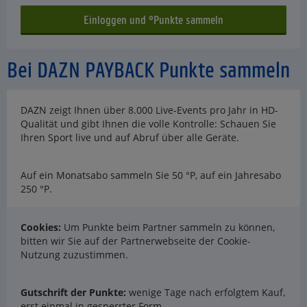
Bei DAZN PAYBACK Punkte sammeln
DAZN zeigt Ihnen über 8.000 Live-Events pro Jahr in HD-
Qualität und gibt Ihnen die volle Kontrolle: Schauen Sie
Ihren Sport live und auf Abruf über alle Geräte.
Auf ein Monatsabo sammeln Sie 50 °P, auf ein Jahresabo
250 °P.
Cookies:
Um Punkte beim Partner sammeln zu können,
bitten wir Sie auf der Partnerwebseite der Cookie-
Nutzung zuzustimmen.
Gutschrift der Punkte:
wenige Tage nach erfolgtem Kauf,
erst einmal in gesperrter Form.