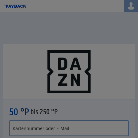
50 °P
bis 250 °P