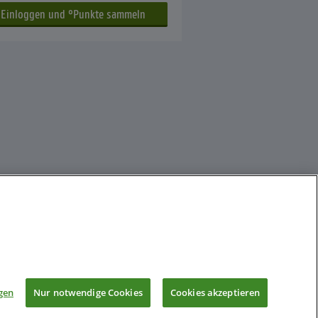
gen
Nur notwendige Cookies
Cookies akzeptieren