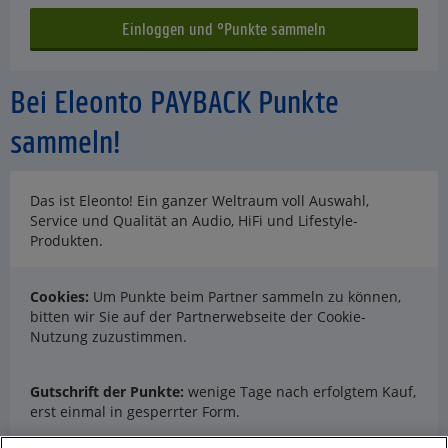
Bei Eleonto PAYBACK Punkte
sammeln!
Das ist Eleonto! Ein ganzer Weltraum voll Auswahl,
Service und Qualität an Audio, HiFi und Lifestyle-
Produkten.
Cookies:
Um Punkte beim Partner sammeln zu können,
bitten wir Sie auf der Partnerwebseite der Cookie-
Nutzung zuzustimmen.
Gutschrift der Punkte:
wenige Tage nach erfolgtem Kauf,
erst einmal in gesperrter Form.