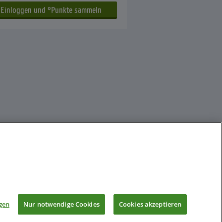
gen
Nur notwendige Cookies
Cookies akzeptieren