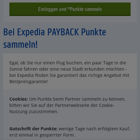
Bei Expedia PAYBACK Punkte
sammeln!
Egal, ob Sie nur einen Flug buchen, ein paar Tage in die
Sonne fahren oder eine neue Stadt erkunden möchten -
bei Expedia finden Sie garantiert das richige Angebot mit
Bestpreisgarantie!
Cookies:
Um Punkte beim Partner sammeln zu können,
bitten wir Sie auf der Partnerwebseite der Cookie-
Nutzung zuzustimmen.
Gutschrift der Punkte:
wenige Tage nach erfolgtem Kauf,
erst einmal in gesperrter Form.