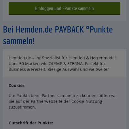
Bei Hemden.de PAYBACK °Punkte
sammeln!
Hemden.de – Ihr Spezialist für Hemden & Herrenmode!
Über 50 Marken wie OLYMP & ETERNA. Perfekt für
Business & Freizeit. Riesige Auswahl und weltweiter
Cookies:
Um Punkte beim Partner sammeln zu können, bitten wir
Sie auf der Partnerwebseite der Cookie-Nutzung
zuzustimmen.
Gutschrift der Punkte: