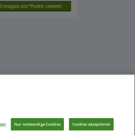
gen
Nur notwendige Cookies
Cookies akzeptieren