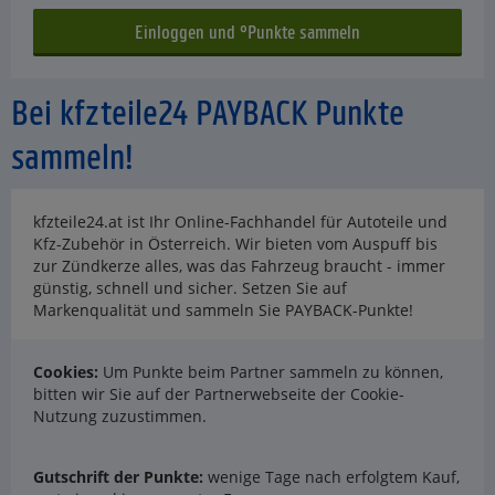
Bei kfzteile24 PAYBACK Punkte
sammeln!
kfzteile24.at ist Ihr Online-Fachhandel für Autoteile und
Kfz-Zubehör in Österreich. Wir bieten vom Auspuff bis
zur Zündkerze alles, was das Fahrzeug braucht - immer
günstig, schnell und sicher. Setzen Sie auf
Markenqualität und sammeln Sie PAYBACK-Punkte!
Cookies:
Um Punkte beim Partner sammeln zu können,
bitten wir Sie auf der Partnerwebseite der Cookie-
Nutzung zuzustimmen.
Gutschrift der Punkte:
wenige Tage nach erfolgtem Kauf,