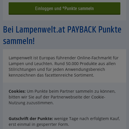
Bei Lampenwelt.at PAYBACK Punkte
sammeln!
Lampenwelt ist Europas führender Online-Fachmarkt für
Lampen und Leuchten. Rund 50.000 Produkte aus allen
Stilrichtungen und für jeden Anwendungsbereich
kennzeichnen das facettenreiche Sortiment.
Cookies:
Um Punkte beim Partner sammeln zu können,
bitten wir Sie auf der Partnerwebseite der Cookie-
Nutzung zuzustimmen.
Gutschrift der Punkte:
wenige Tage nach erfolgtem Kauf,
erst einmal in gesperrter Form.