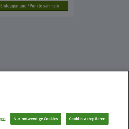
gen
Nur notwendige Cookies
Cookies akzeptieren