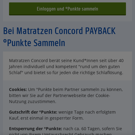
Bei Matratzen Concord PAYBACK
°Punkte Sammeln
Matratzen Concord berät seine Kund*Innen seit über 40
Jahren individuell und kompetent "rund um den guten
Schlaf" und bietet so für jeden die richtige Schlaflösung.
Cookies:
Um °Punkte beim Partner sammeln zu können,
bitten wir Sie auf der Partnerwebseite der Cookie-
Nutzung zuzustimmen.
Gutschrift der °Punkte:
wenige Tage nach erfolgtem
Kauf, erst einmal in gesperrter Form.
Entsperrung der °Punkte:
nach ca. 60 Tagen, sofern Sie
nicht von Ihrem Umtauschrecht Gebrauch machen.