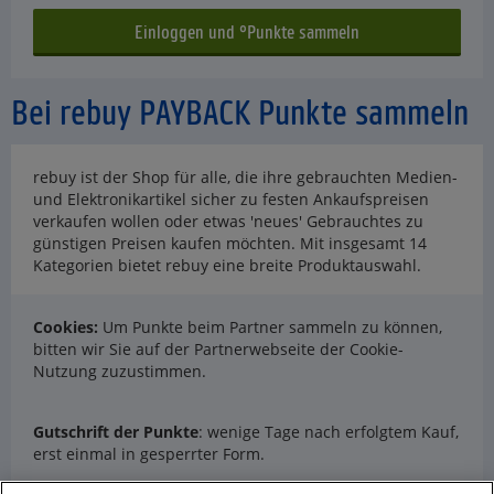
Bei rebuy PAYBACK Punkte sammeln
rebuy ist der Shop für alle, die ihre gebrauchten Medien-
und Elektronikartikel sicher zu festen Ankaufspreisen
verkaufen wollen oder etwas 'neues' Gebrauchtes zu
günstigen Preisen kaufen möchten. Mit insgesamt 14
Kategorien bietet rebuy eine breite Produktauswahl.
Cookies:
Um Punkte beim Partner sammeln zu können,
bitten wir Sie auf der Partnerwebseite der Cookie-
Nutzung zuzustimmen.
Gutschrift der Punkte
: wenige Tage nach erfolgtem Kauf,
erst einmal in gesperrter Form.