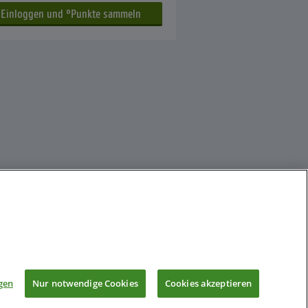
gen
Nur notwendige Cookies
Cookies akzeptieren