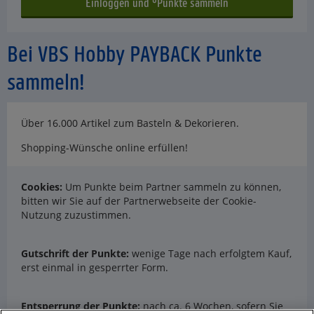
Bei VBS Hobby PAYBACK Punkte
sammeln!
Über 16.000 Artikel zum Basteln & Dekorieren.
Shopping-Wünsche online erfüllen!
Cookies:
Um Punkte beim Partner sammeln zu können,
bitten wir Sie auf der Partnerwebseite der Cookie-
Nutzung zuzustimmen.
Gutschrift der Punkte:
wenige Tage nach erfolgtem Kauf,
erst einmal in gesperrter Form.
Entsperrung der Punkte:
nach ca. 6 Wochen, sofern Sie