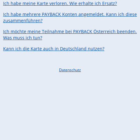
Ich habe meine Karte verloren. Wie erhalte ich Ersatz?
Ich habe mehrere PAYBACK Konten angemeldet. Kann ich diese
zusammenführen?
Ich möchte meine Teilnahme bei PAYBACK Österreich beenden.
Was muss ich tun?
Kann ich die Karte auch in Deutschland nutzen?
Datenschutz