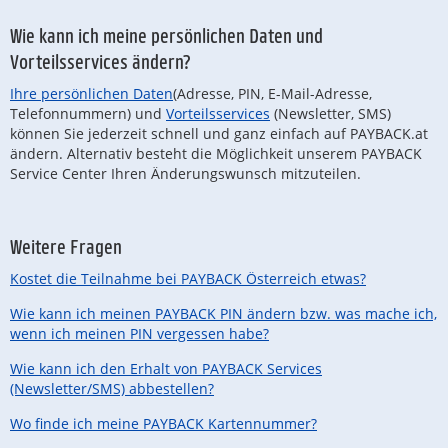
Wie kann ich meine persönlichen Daten und
Vorteilsservices ändern?
Ihre persönlichen Daten
(Adresse, PIN, E-Mail-Adresse,
Telefonnummern) und
Vorteilsservices
(Newsletter, SMS)
können Sie jederzeit schnell und ganz einfach auf PAYBACK.at
ändern. Alternativ besteht die Möglichkeit unserem PAYBACK
Service Center Ihren Änderungswunsch mitzuteilen.
Weitere Fragen
Kostet die Teilnahme bei PAYBACK Österreich etwas?
Wie kann ich meinen PAYBACK PIN ändern bzw. was mache ich,
wenn ich meinen PIN vergessen habe?
Wie kann ich den Erhalt von PAYBACK Services
(Newsletter/SMS) abbestellen?
Wo finde ich meine PAYBACK Kartennummer?