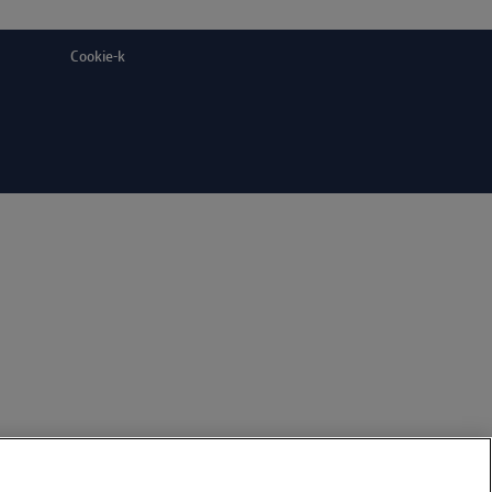
Cookie-k