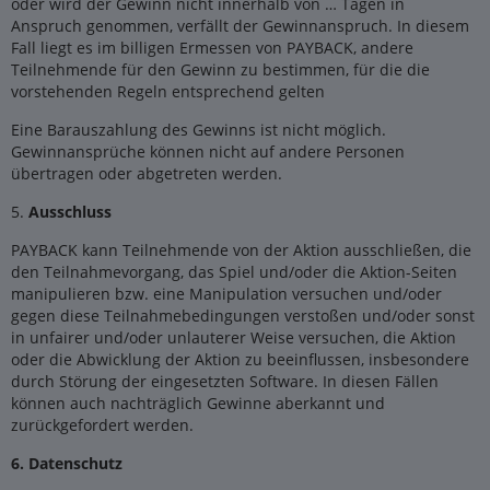
oder wird der Gewinn nicht innerhalb von … Tagen in
Anspruch genommen, verfällt der Gewinnanspruch. In diesem
Fall liegt es im billigen Ermessen von PAYBACK, andere
Teilnehmende für den Gewinn zu bestimmen, für die die
vorstehenden Regeln entsprechend gelten
Eine Barauszahlung des Gewinns ist nicht möglich.
Gewinnansprüche können nicht auf andere Personen
übertragen oder abgetreten werden.
5.
Ausschluss
PAYBACK kann Teilnehmende von der Aktion ausschließen, die
den Teilnahmevorgang, das Spiel und/oder die Aktion-Seiten
manipulieren bzw. eine Manipulation versuchen und/oder
gegen diese Teilnahmebedingungen verstoßen und/oder sonst
in unfairer und/oder unlauterer Weise versuchen, die Aktion
oder die Abwicklung der Aktion zu beeinflussen, insbesondere
durch Störung der eingesetzten Software. In diesen Fällen
können auch nachträglich Gewinne aberkannt und
zurückgefordert werden.
6. Datenschutz