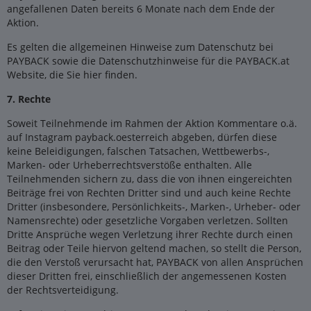
angefallenen Daten bereits 6 Monate nach dem Ende der
Aktion.
Es gelten die allgemeinen Hinweise zum Datenschutz bei
PAYBACK sowie die Datenschutzhinweise für die PAYBACK.at
Website, die Sie hier finden.
7. Rechte
Soweit Teilnehmende im Rahmen der Aktion Kommentare o.ä.
auf Instagram payback.oesterreich abgeben, dürfen diese
keine Beleidigungen, falschen Tatsachen, Wettbewerbs-,
Marken- oder Urheberrechtsverstöße enthalten. Alle
Teilnehmenden sichern zu, dass die von ihnen eingereichten
Beiträge frei von Rechten Dritter sind und auch keine Rechte
Dritter (insbesondere, Persönlichkeits-, Marken-, Urheber- oder
Namensrechte) oder gesetzliche Vorgaben verletzen. Sollten
Dritte Ansprüche wegen Verletzung ihrer Rechte durch einen
Beitrag oder Teile hiervon geltend machen, so stellt die Person,
die den Verstoß verursacht hat, PAYBACK von allen Ansprüchen
dieser Dritten frei, einschließlich der angemessenen Kosten
der Rechtsverteidigung.