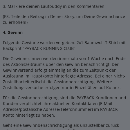
3. Markiere deinen Laufbuddy in den Kommentaren
(PS: Teile den Beitrag in Deiner Story, um Deine Gewinnchance
zu erhöhen!)
4. Gewinn
Folgende Gewinne werden vergeben: 2x1 Baumwoll-T-Shirt mit
Backprint "PAYBACK RUNNING CLUB"
Die Gewinner:innen werden innerhalb von 1 Woche nach Ende
des Aktionszeitraums über den Gewinn benachrichtigt. Der
Gewinnversand erfolgt einmalig an die zum Zeitpunkt der
Auslosung im Hauptkonto hinterlegte Adresse. Bei einer Nicht-
Zustellbarkeit erlischt die Gewinnberechtigung. Weitere
Zustellungsversuche erfolgen nur in Einzelfällen auf Kulanz.
Für die Gewinnberechtigung sind die PAYBACK Kundinnen und
Kunden verpflichtet, ihre aktuellen Kontaktdaten (E-Mail-
Adresse/postalische Adresse/Telefonnummer) im PAYBACK
Konto hinterlegt zu haben.
Geht eine Gewinnbenachrichtigung als unzustellbar zurück