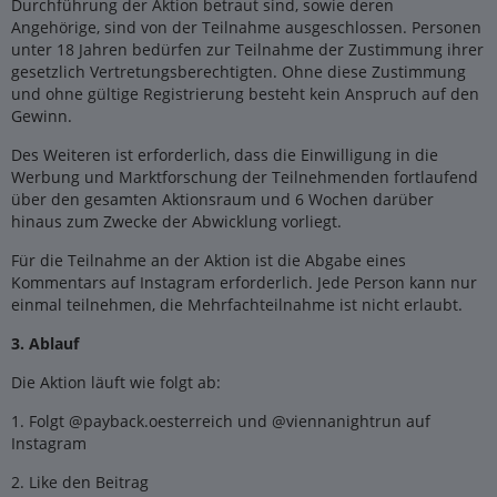
Durchführung der Aktion betraut sind, sowie deren
Angehörige, sind von der Teilnahme ausgeschlossen. Personen
unter 18 Jahren bedürfen zur Teilnahme der Zustimmung ihrer
gesetzlich Vertretungsberechtigten. Ohne diese Zustimmung
und ohne gültige Registrierung besteht kein Anspruch auf den
Gewinn.
Des Weiteren ist erforderlich, dass die Einwilligung in die
Werbung und Marktforschung der Teilnehmenden fortlaufend
über den gesamten Aktionsraum und 6 Wochen darüber
hinaus zum Zwecke der Abwicklung vorliegt.
Für die Teilnahme an der Aktion ist die Abgabe eines
Kommentars auf Instagram erforderlich. Jede Person kann nur
einmal teilnehmen, die Mehrfachteilnahme ist nicht erlaubt.
3. Ablauf
Die Aktion läuft wie folgt ab:
1. Folgt @payback.oesterreich und @viennanightrun auf
Instagram
2. Like den Beitrag