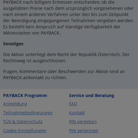
PAYBACK nach billigem Ermessen entscheiden, ob die
ausgelobten Preise nach dem ursprünglich vorgesehenen oder
nach einem anderen Verfahren unter den bis zum Zeitpunkt
der Beendigung eingegangenen Teilnahmen vergeben werden.
Es besteht kein Anspruch auf ständige Verfügbarkeit der
Aktionsseiten von PAYBACK.
Sonstiges
Die Aktion unterliegt dem Recht der Republik Österreich. Der
Rechtsweg ist ausgeschlossen.
Fragen, Kommentare oder Beschwerden zur Aktion sind an
PAYBACK.at/kontakt zu richten.
PAYBACK Programm
Service und Beratung
Anmeldung
FAQ
Teilnahmebedingungen
Kontakt
TÜV & Datenschutz
PIN vergeben
Cookie-Einstellungen
PIN vergessen