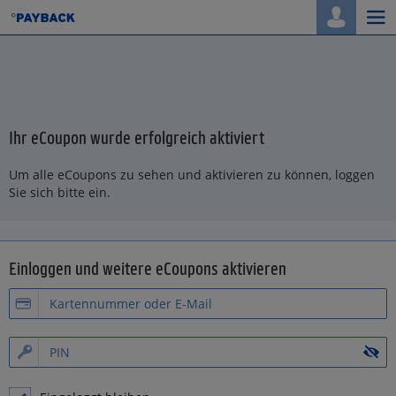
Togg
navi
Ihr eCoupon wurde erfolgreich aktiviert
Um alle eCoupons zu sehen und aktivieren zu können, loggen
Sie sich bitte ein.
Einloggen und weitere eCoupons aktivieren