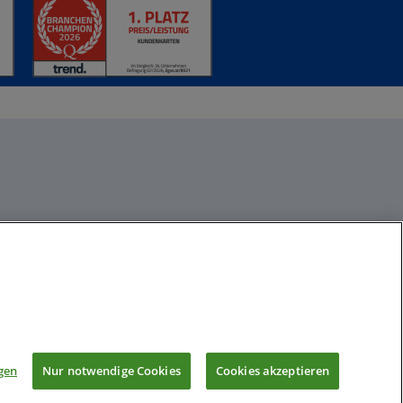
gen
Nur notwendige Cookies
Cookies akzeptieren