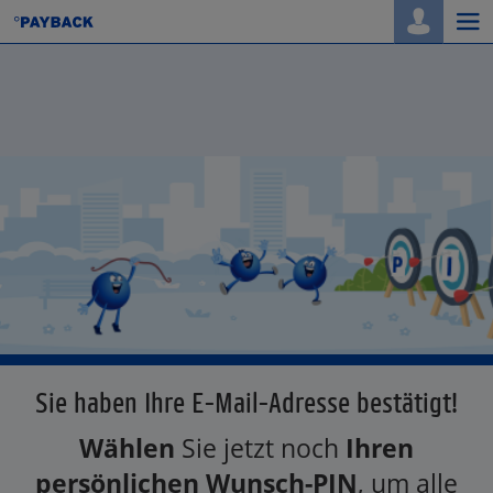
Togg
navi
Sie haben Ihre E-Mail-Adresse bestätigt!
Wählen
Sie jetzt noch
Ihren
persönlichen Wunsch-PIN
, um alle