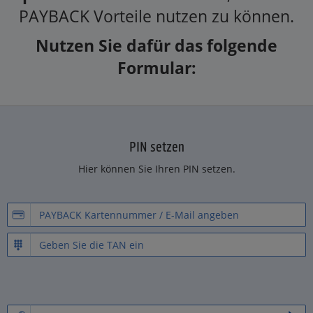
PAYBACK Vorteile nutzen zu können.
Nutzen Sie dafür das folgende
Formular:
PIN setzen
Hier können Sie Ihren PIN setzen.