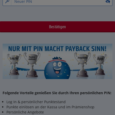
Folgende Vorteile genießen Sie durch Ihren persönlichen PIN:
Log In & persönlicher Punktestand
Punkte einlösen an der Kassa und im Prämienshop
Persönliche Angebote