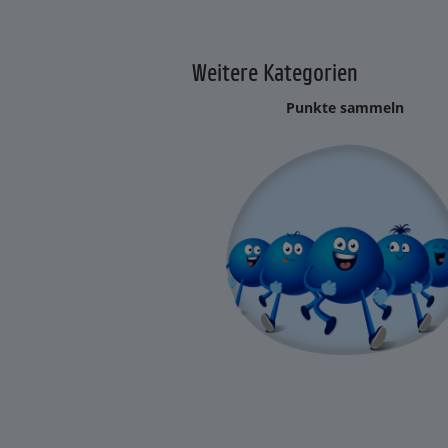
Weitere Kategorien
Punkte sammeln