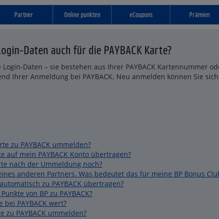
Partner
Online punkten
eCoupons
Prämien
Login-Daten auch für die PAYBACK Karte?
e Login-Daten – sie bestehen aus Ihrer PAYBACK Kartennummer od
rend Ihrer Anmeldung bei PAYBACK. Neu anmelden können Sie sic
arte zu PAYBACK ummelden?
te auf mein PAYBACK Konto übertragen?
arte nach der Ummeldung noch?
 eines anderen Partners. Was bedeutet das für meine BP Bonus Cl
automatisch zu PAYBACK übertragen?
r Punkte von BP zu PAYBACK?
te bei PAYBACK wert?
arte zu PAYBACK ummelden?