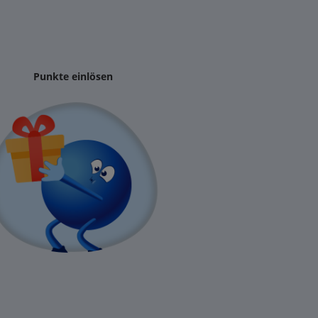
Punkte einlösen