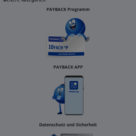
PAYBACK Programm
PAYBACK APP
Datenschutz und Sicherheit