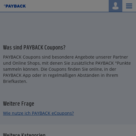
Togg
navi
Was sind PAYBACK Coupons?
PAYBACK Coupons sind besondere Angebote unserer Partner
und Online Shops, mit denen Sie zusätzliche PAYBACK °Punkte
sammeln können. Die Coupons finden Sie online, in der
PAYBACK App oder in regelmäßigen Abständen in Ihrem
Briefkasten.
Weitere Frage
Wie nutze ich PAYBACK eCoupons?
Weitere Kategorien