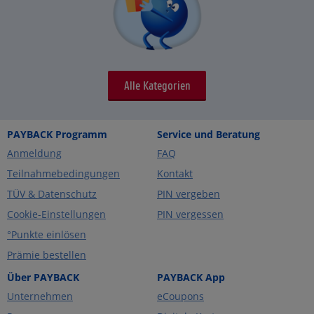
Alle Kategorien
PAYBACK Programm
Service und Beratung
Anmeldung
FAQ
Teilnahmebedingungen
Kontakt
TÜV & Datenschutz
PIN vergeben
Cookie-Einstellungen
PIN vergessen
°Punkte einlösen
Prämie bestellen
Über PAYBACK
PAYBACK App
Unternehmen
eCoupons