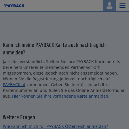
Togg
navi
Kann ich meine PAYBACK Karte auch nachträglich
anmelden?
Ja, selbstverständlich. Sollten Sie Ihre PAYBACK Karte bereits
bei einem unserer teilnehmenden Partner vor Ort
mitgenommen, diese jedoch noch nicht angemeldet haben,
können Sie die Registrierung jederzeit nachträglich auf
PAYBACK.at
vornehmen. Geben Sie hierfür einfach Ihre
Kartennummer an und füllen Sie das Online-Anmeldeformular
aus.
Hier können Sie Ihre vorhandene Karte anmelden.
Weitere Fragen
Wie kann ich mich für PAYBACK Österreich anmelden?