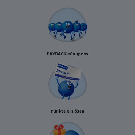
PAYBACK eCoupons
Punkte einlösen