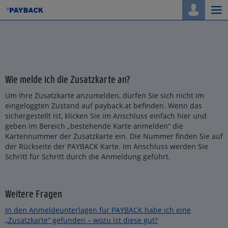
Togg
navi
Wie melde ich die Zusatzkarte an?
Um Ihre Zusatzkarte anzumelden, dürfen Sie sich nicht im
eingeloggten Zustand auf payback.at befinden. Wenn das
sichergestellt ist, klicken Sie im Anschluss einfach hier und
geben im Bereich „bestehende Karte anmelden“ die
Kartennummer der Zusatzkarte ein. Die Nummer finden Sie auf
der Rückseite der PAYBACK Karte. Im Anschluss werden Sie
Schritt für Schritt durch die Anmeldung geführt.
Weitere Fragen
In den Anmeldeunterlagen für PAYBACK habe ich eine
„Zusatzkarte“ gefunden – wozu ist diese gut?