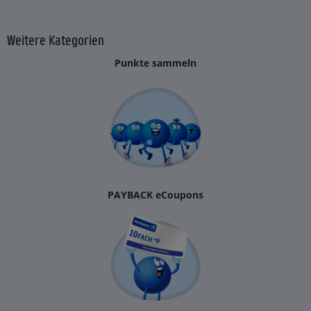
Weitere Kategorien
Punkte sammeln
PAYBACK eCoupons