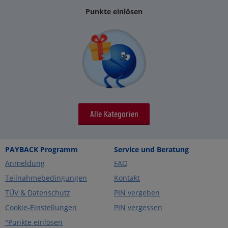
Punkte einlösen
Alle Kategorien
PAYBACK Programm
Service und Beratung
Anmeldung
FAQ
Teilnahmebedingungen
Kontakt
TÜV & Datenschutz
PIN vergeben
Cookie-Einstellungen
PIN vergessen
°Punkte einlösen