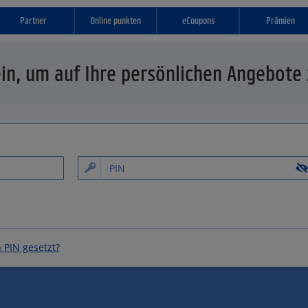
Partner
Online punkten
eCoupons
Prämien
 ein, um auf Ihre persönlichen Angebote
 PIN gesetzt?