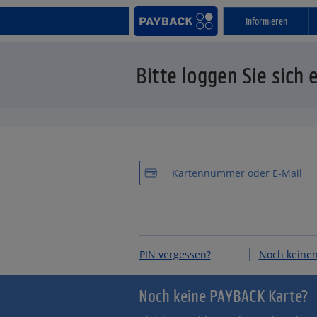
Informieren
Bitte loggen Sie sich
PIN vergessen?
Noch keinen
Noch keine PAYBACK Karte?