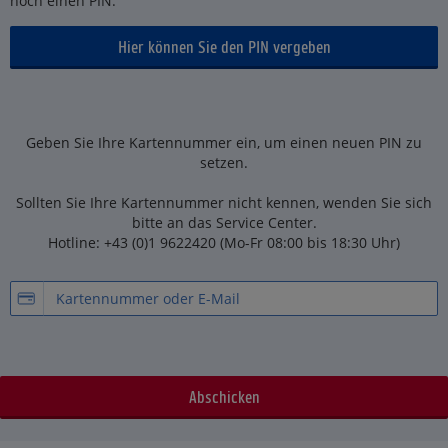
noch einen PIN.
Hier können Sie den PIN vergeben
Geben Sie Ihre Kartennummer ein, um einen neuen PIN zu
setzen.
Sollten Sie Ihre Kartennummer nicht kennen, wenden Sie sich
bitte an das Service Center.
Hotline: +43 (0)1 9622420 (Mo-Fr 08:00 bis 18:30 Uhr)