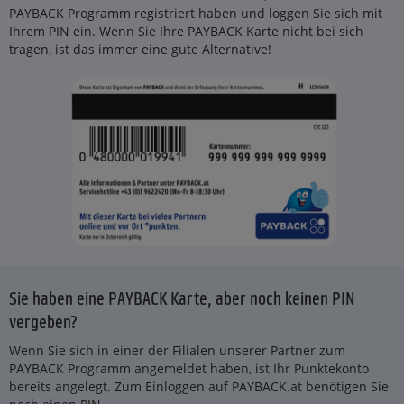
PAYBACK Programm registriert haben und loggen Sie sich mit
Ihrem PIN ein. Wenn Sie Ihre PAYBACK Karte nicht bei sich
tragen, ist das immer eine gute Alternative!
Sie haben eine PAYBACK Karte, aber noch keinen PIN
vergeben?
Wenn Sie sich in einer der Filialen unserer Partner zum
PAYBACK Programm angemeldet haben, ist Ihr Punktekonto
bereits angelegt. Zum Einloggen auf PAYBACK.at benötigen Sie