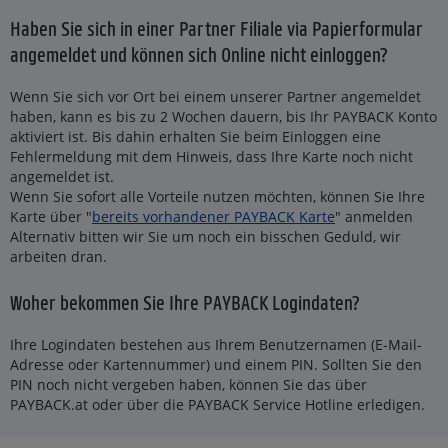
Haben Sie sich in einer Partner Filiale via Papierformular
angemeldet und können sich Online nicht einloggen?
Wenn Sie sich vor Ort bei einem unserer Partner angemeldet
haben, kann es bis zu 2 Wochen dauern, bis Ihr PAYBACK Konto
aktiviert ist. Bis dahin erhalten Sie beim Einloggen eine
Fehlermeldung mit dem Hinweis, dass Ihre Karte noch nicht
angemeldet ist.
Wenn Sie sofort alle Vorteile nutzen möchten, können Sie Ihre
Karte über "
bereits vorhandener PAYBACK Karte
" anmelden
Alternativ bitten wir Sie um noch ein bisschen Geduld, wir
arbeiten dran.
Woher bekommen Sie Ihre PAYBACK Logindaten?
Ihre Logindaten bestehen aus Ihrem Benutzernamen (E-Mail-
Adresse oder Kartennummer) und einem PIN. Sollten Sie den
PIN noch nicht vergeben haben, können Sie das über
PAYBACK.at oder über die PAYBACK Service Hotline erledigen.