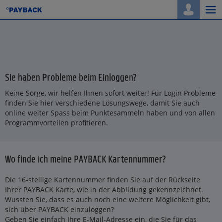
Togg
navi
Sie haben Probleme beim Einloggen?
Keine Sorge, wir helfen Ihnen sofort weiter! Für Login Probleme
finden Sie hier verschiedene Lösungswege, damit Sie auch
online weiter Spass beim Punktesammeln haben und von allen
Programmvorteilen profitieren.
Wo finde ich meine PAYBACK Kartennummer?
Die 16-stellige Kartennummer finden Sie auf der Rückseite
Ihrer PAYBACK Karte, wie in der Abbildung gekennzeichnet.
Wussten Sie, dass es auch noch eine weitere Möglichkeit gibt,
sich über PAYBACK einzuloggen?
Geben Sie einfach Ihre E-Mail-Adresse ein, die Sie für das