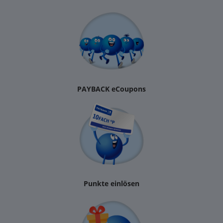
PAYBACK eCoupons
Punkte einlösen