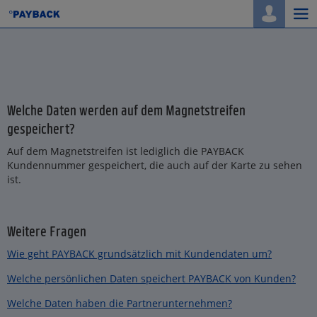
Togg
navi
Welche Daten werden auf dem Magnetstreifen
gespeichert?
Auf dem Magnetstreifen ist lediglich die PAYBACK
Kundennummer gespeichert, die auch auf der Karte zu sehen
ist.
Weitere Fragen
Wie geht PAYBACK grundsätzlich mit Kundendaten um?
Welche persönlichen Daten speichert PAYBACK von Kunden?
Welche Daten haben die Partnerunternehmen?