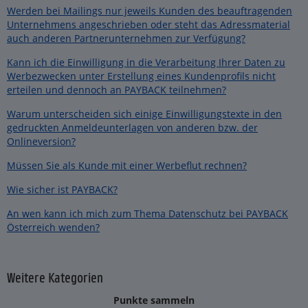
Werden bei Mailings nur jeweils Kunden des beauftragenden
Unternehmens angeschrieben oder steht das Adressmaterial
auch anderen Partnerunternehmen zur Verfügung?
Kann ich die Einwilligung in die Verarbeitung Ihrer Daten zu
Werbezwecken unter Erstellung eines Kundenprofils nicht
erteilen und dennoch an PAYBACK teilnehmen?
Warum unterscheiden sich einige Einwilligungstexte in den
gedruckten Anmeldeunterlagen von anderen bzw. der
Onlineversion?
Müssen Sie als Kunde mit einer Werbeflut rechnen?
Wie sicher ist PAYBACK?
An wen kann ich mich zum Thema Datenschutz bei PAYBACK
Österreich wenden?
Weitere Kategorien
Punkte sammeln