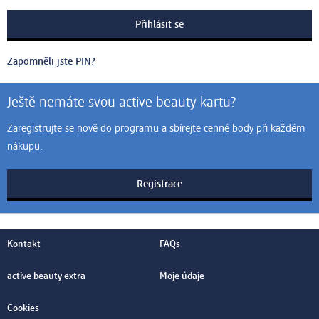
Zapomněli jste PIN?
Ještě nemáte svou active beauty kartu?
Zaregistrujte se nově do programu a sbírejte cenné body při každém
nákupu.
Registrace
Kontakt
FAQs
active beauty extra
Moje údaje
Cookies