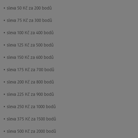
• sleva 50 Kč za 200 bodů
• sleva 75 Kč za 300 bodů
• sleva 100 Kč za 400 bodů
• sleva 125 Kč za 500 bodů
• sleva 150 Kč za 600 bodů
• sleva 175 Kč za 700 bodů
• sleva 200 Kč za 800 bodů
• sleva 225 Kč za 900 bodů
• sleva 250 Kč za 1000 bodů
• sleva 375 Kč za 1500 bodů
• sleva 500 Kč za 2000 bodů