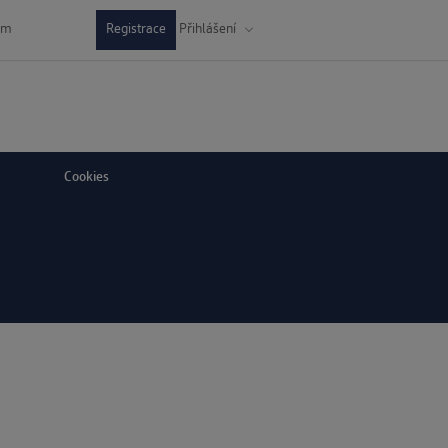
dm
Registrace
Přihlášení
Cookies