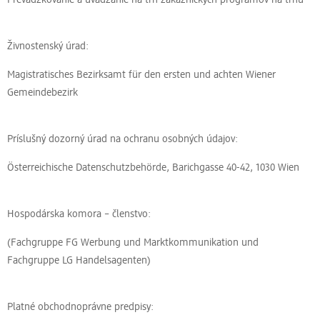
Živnostenský úrad:
Magistratisches Bezirksamt für den ersten und achten Wiener
Gemeindebezirk
Príslušný dozorný úrad na ochranu osobných údajov:
Österreichische Datenschutzbehörde, Barichgasse 40-42, 1030 Wien
Hospodárska komora – členstvo:
(Fachgruppe FG Werbung und Marktkommunikation und
Fachgruppe LG Handelsagenten)
Platné obchodnoprávne predpisy: